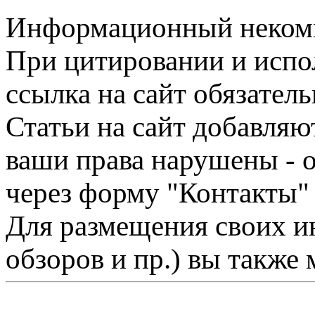
Информационный некомме
При цитировании и испо
ссылка на сайт обязатель
Статьи на сайт добавляю
ваши права нарушены - 
через форму "Контакты"
Для размещения своих ин
обзоров и пр.) вы также