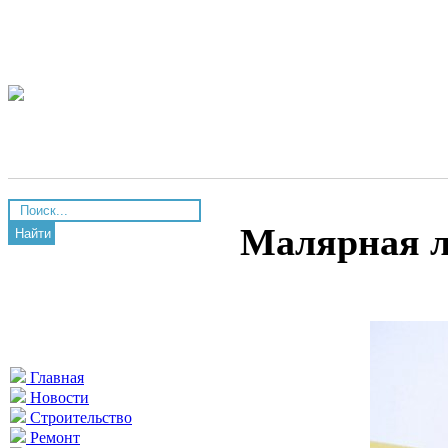
Малярная л
Найти
Главная
Новости
Строительство
Ремонт