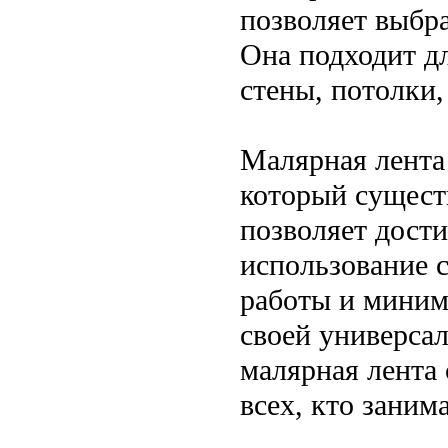
позволяет выбр
Она подходит д
стены, потолки,
Малярная лента
который сущест
позволяет дости
использование 
работы и миним
своей универсал
малярная лента
всех, кто заним