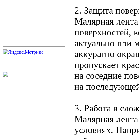
2. Защита пове
Малярная лента 
поверхностей, к
актуально при 
аккуратно окра
пропускает кра
на соседние пов
на последующей
3. Работа в сло
Малярная лента
условиях. Напри