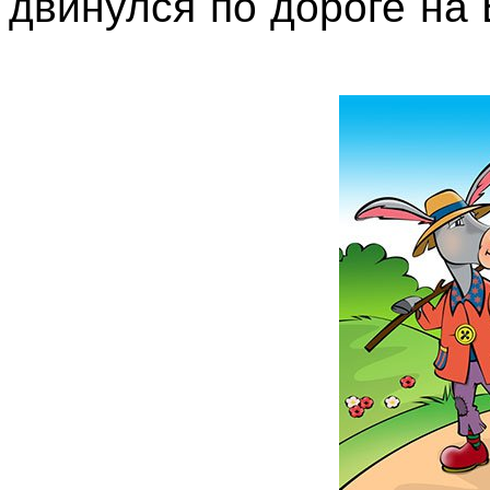
двинулся по дороге на