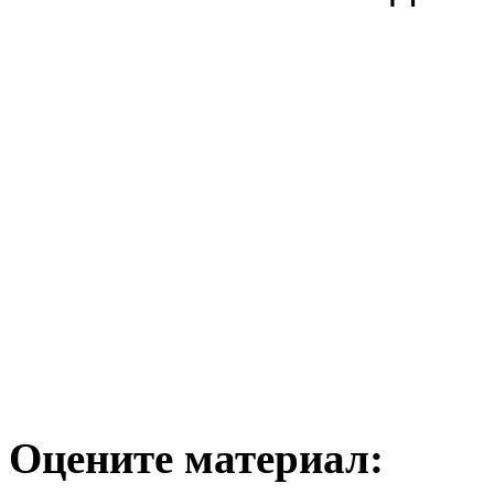
Оцените материал: