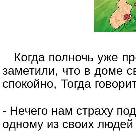
Когда полночь уже п
заметили, что в доме св
спокойно, Тогда говори
- Нечего нам страху под
одному из своих людей 