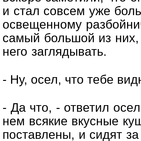
и стал совсем уже боль
освещенному разбойнич
самый большой из них,
него заглядывать.
- Ну, осел, что тебе вид
- Да что, - ответил осе
нем всякие вкусные ку
поставлены, и сидят за