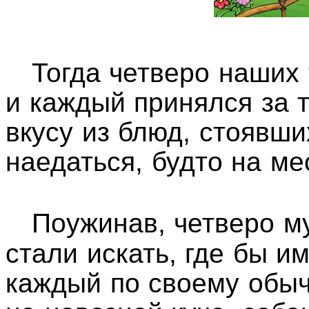
Тогда четверо наших т
и каждый принялся за т
вкусу из блюд, стоявши
наедаться, будто на ме
Поужинав, четверо м
стали искать, где бы и
каждый по своему обыч