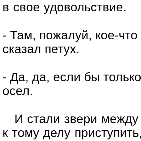
в свое удовольствие.
- Там, пожалуй, кое-что
сказал петух.
- Да, да, если бы тольк
осел.
И стали звери между 
к тому делу приступить