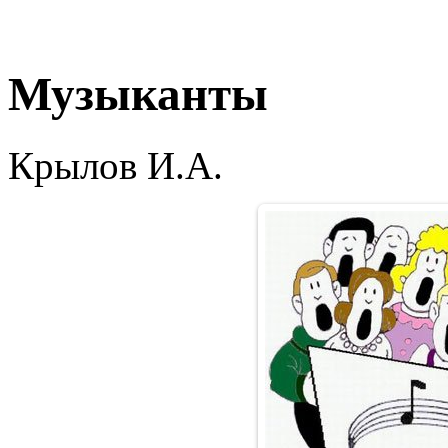
Музыканты
Крылов И.А.