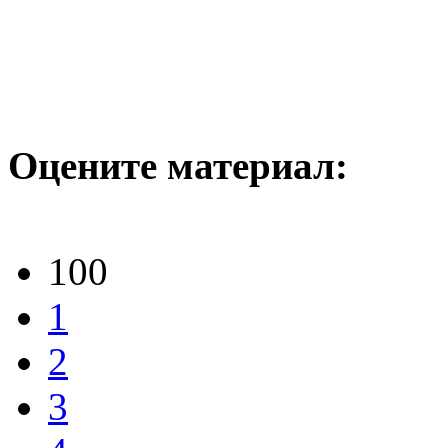
Оцените материал:
100
1
2
3