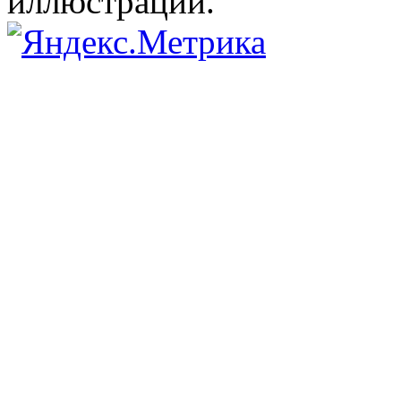
иллюстрации.