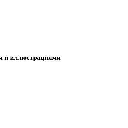
ем и иллюстрациями