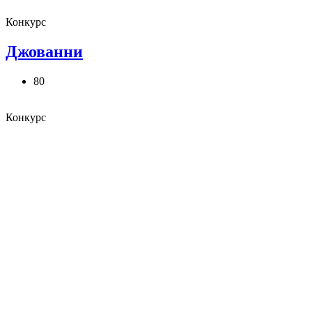
Конкурс
Джованни
80
Конкурс