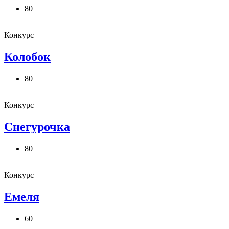
80
Конкурс
Колобок
80
Конкурс
Снегурочка
80
Конкурс
Емеля
60