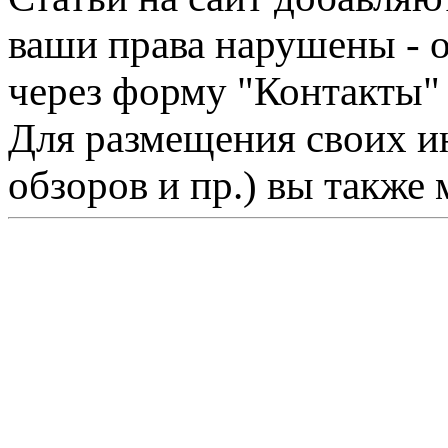
ваши права нарушены - 
через форму "Контакты"
Для размещения своих ин
обзоров и пр.) вы также