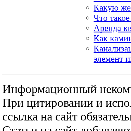
Какую же
Что такое
Аренда кв
Как ками
Канализа
элемент 
Информационный некомме
При цитировании и испо
ссылка на сайт обязатель
Статьи на сайт добавляю