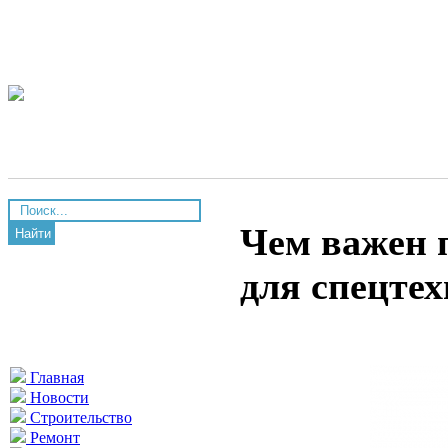
Чем важен 
Найти
для спецте
Главная
Новости
Строительство
Ремонт