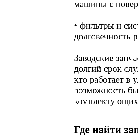
машины с повер
• фильтры и си
долговечность р
Заводские запч
долгий срок слу
кто работает в 
возможность бы
комплектующих,
Где найти за