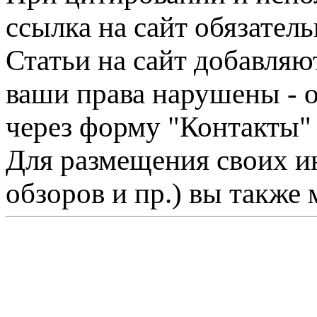
ссылка на сайт обязатель
Статьи на сайт добавляю
ваши права нарушены - 
через форму "Контакты"
Для размещения своих ин
обзоров и пр.) вы также