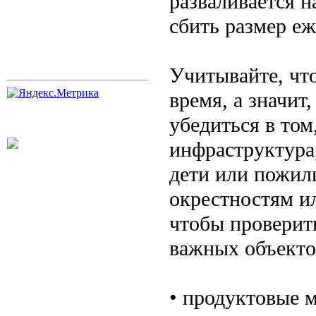
разваливается н
сбить размер е
Учитывайте, что
время, а значит
убедиться в том
инфраструктура,
дети или пожил
окрестностям и
чтобы проверит
важных объектов
• продуктовые м