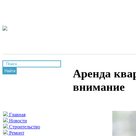
Аренда ква
Найти
внимание
Главная
Новости
Строительство
Ремонт