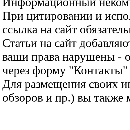
Информационный некомме
При цитировании и испо
ссылка на сайт обязатель
Статьи на сайт добавляю
ваши права нарушены - 
через форму "Контакты"
Для размещения своих ин
обзоров и пр.) вы также