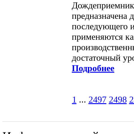
Дождеприемник 
предназначена д
последующего и
применяются как
производственн
достаточный ур
Подробнее
1
...
2497
2498
2