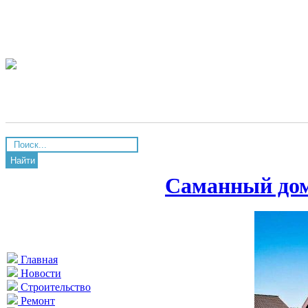
Найти
Саманный дом
Главная
Новости
Строительство
Ремонт