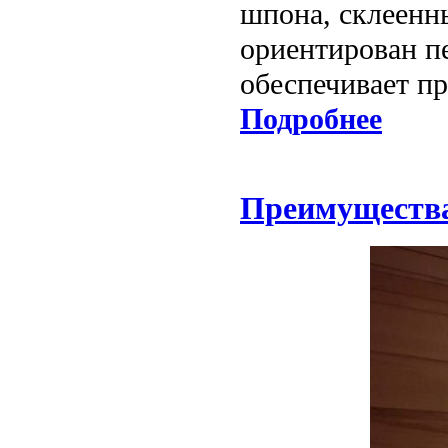
шпона, склеенн
ориентирован п
обеспечивает пр
Подробнее
Преимущества