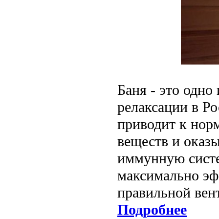
Баня - это одно
релаксации в Ро
приводит к нор
веществ и оказ
иммунную систе
максимально эф
правильной вен
Подробнее