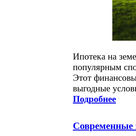
Ипотека на земе
популярным спо
Этот финансовы
выгодные услов
Подробнее
Современные 