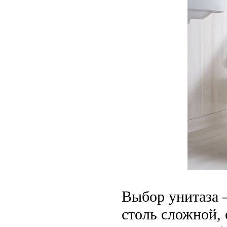
Выбор унитаза —
столь сложной,