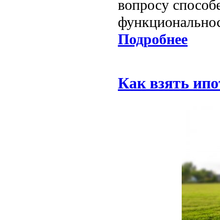
вопросу способ
функциональнос
Подробнее
Как взять ипо