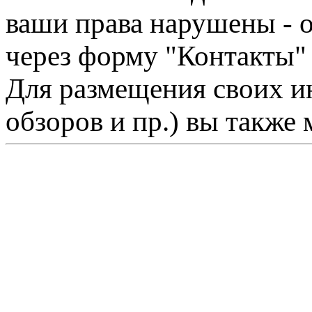
ваши права нарушены - 
через форму "Контакты"
Для размещения своих ин
обзоров и пр.) вы также