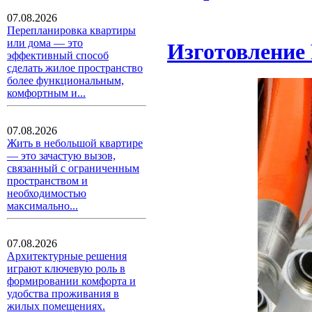
07.08.2026
Перепланировка квартиры
или дома — это
Изготовление 
эффективный способ
сделать жилое пространство
более функциональным,
комфортным и...
07.08.2026
Жить в небольшой квартире
— это зачастую вызов,
связанный с ограниченным
пространством и
необходимостью
максимально...
07.08.2026
Архитектурные решения
играют ключевую роль в
формировании комфорта и
удобства проживания в
жилых помещениях.