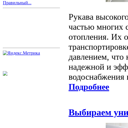
Правильный...
Рукава высоког
частью многих 
отопления. Их 
транспортировк
давлением, что
надежной и эфф
водоснабжения 
Подробнее
Выбираем уни