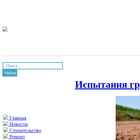
Найти
Испытания гру
Главная
Новости
Строительство
Ремонт