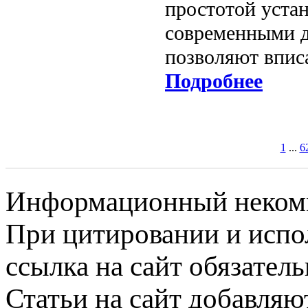
простотой устан
современными д
позволяют впис
Подробнее
1
...
6
Информационный некомме
При цитировании и испо
ссылка на сайт обязатель
Статьи на сайт добавляю