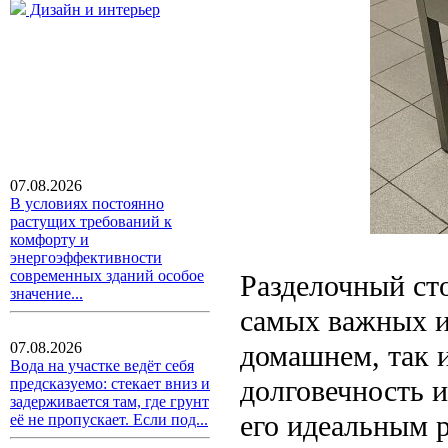
Дизайн и интерьер
07.08.2026
В условиях постоянно
растущих требований к
комфорту и
энергоэффективности
современных зданий особое
Разделочный сто
значение...
самых важных и
07.08.2026
домашнем, так 
Вода на участке ведёт себя
долговечность и
предсказуемо: стекает вниз и
задерживается там, где грунт
его идеальным 
её не пропускает. Если под...