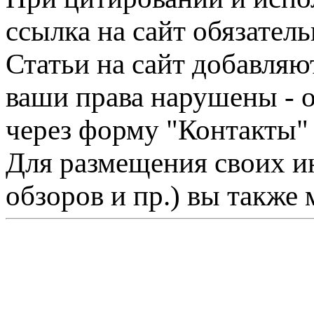
ссылка на сайт обязатель
Статьи на сайт добавляю
ваши права нарушены - 
через форму "Контакты"
Для размещения своих ин
обзоров и пр.) вы также