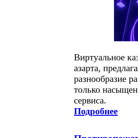
Виртуальное каз
азарта, предлаг
разнообразие р
только насыщен
сервиса.
Подробнее