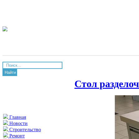
Найти
Стол раздело
Главная
Новости
Строительство
Ремонт