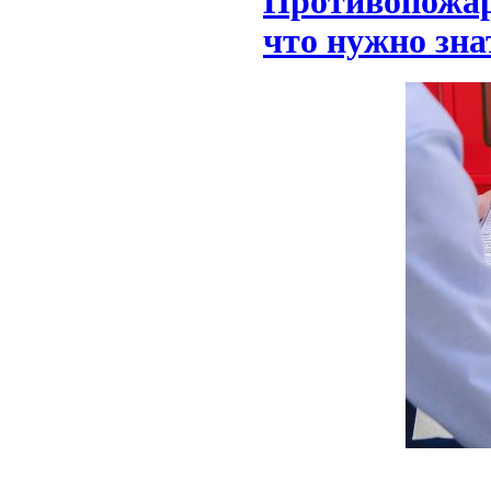
Противопожар
что нужно зна