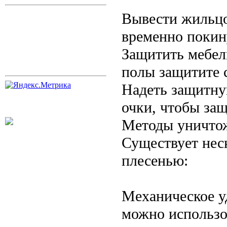
Вывести жильцо
временно покин
Защитить мебел
полы защитите 
Надеть защитну
очки, чтобы защ
Методы уничто
Существует нес
плесенью:
Механическое у
можно использо