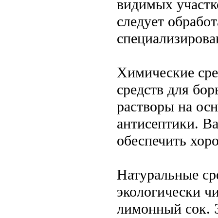
видимых участк
следует обработ
специализирова
Химические сре
средств для бор
растворы на ос
антисептики. В
обеспечить хор
Натуральные сре
экологически чи
лимонный сок. 