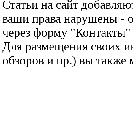
Статьи на сайт добавляю
ваши права нарушены - 
через форму "Контакты"
Для размещения своих ин
обзоров и пр.) вы также