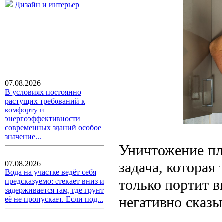
Дизайн и интерьер
07.08.2026
В условиях постоянно
растущих требований к
комфорту и
энергоэффективности
современных зданий особое
значение...
Уничтожение пл
задача, которая
07.08.2026
Вода на участке ведёт себя
только портит 
предсказуемо: стекает вниз и
задерживается там, где грунт
негативно сказы
её не пропускает. Если под...