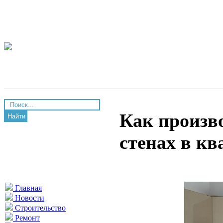
Как произв
Найти
стенах в кв
Главная
Новости
Строительство
Ремонт