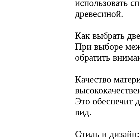
использовать сп
древесиной.
Как выбрать дв
При выборе меж
обратить внима
Качество матери
высококачестве
Это обеспечит 
вид.
Стиль и дизайн