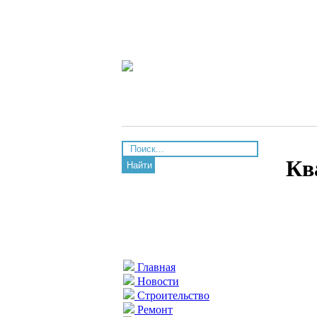
Кв
Найти
Главная
Новости
Строительство
Ремонт