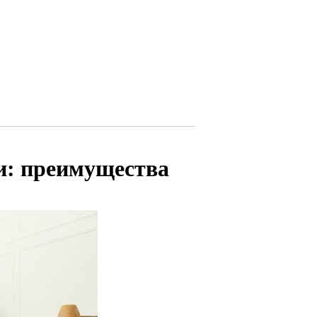
и: преимущества