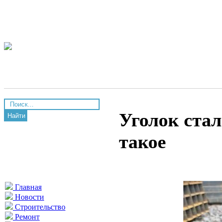
Уголок ста
Найти
такое
Главная
Новости
Строительство
Ремонт