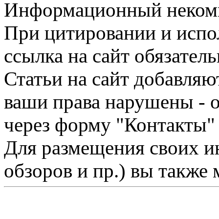
Информационный некомме
При цитировании и испо
ссылка на сайт обязатель
Статьи на сайт добавляю
ваши права нарушены - 
через форму "Контакты"
Для размещения своих ин
обзоров и пр.) вы также