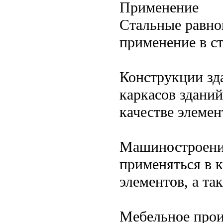
Применение
Стальные равно
применение в с
Конструкции зд
каркасов здани
качестве элемен
Машиностроение
применяться в 
элементов, а та
Мебельное прои