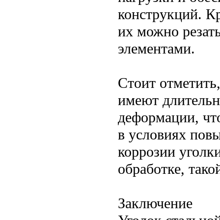
конструкций. Кр
их можно резать
элементами.
Стоит отметить
имеют длительн
деформации, чт
в условиях пов
коррозии уголк
обработке, тако
Заключение