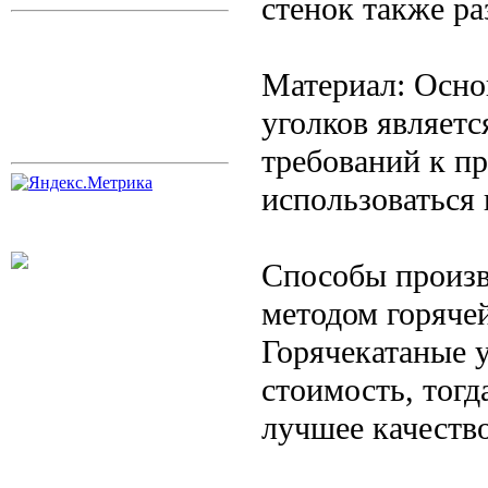
стенок также ра
Материал: Осно
уголков являетс
требований к п
использоваться 
Способы произв
методом горячей
Горячекатаные 
стоимость, тогд
лучшее качеств