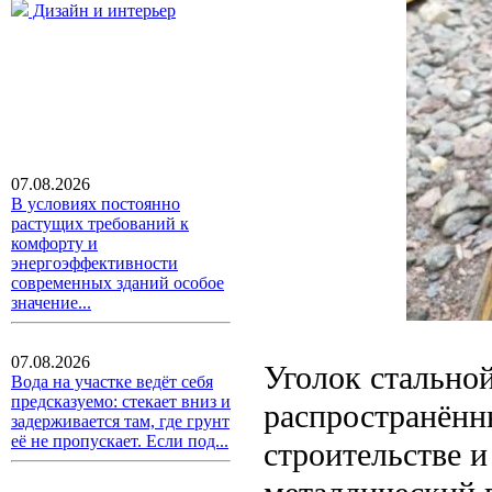
Дизайн и интерьер
07.08.2026
В условиях постоянно
растущих требований к
комфорту и
энергоэффективности
современных зданий особое
значение...
07.08.2026
Уголок стально
Вода на участке ведёт себя
предсказуемо: стекает вниз и
распространённ
задерживается там, где грунт
её не пропускает. Если под...
строительстве 