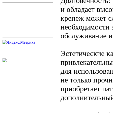
Долговечность: 
и обладает высо
крепеж может с
необходимости 
обслуживание и
Эстетические к
привлекательны
для использова
не только прочн
приобретает па
дополнительны