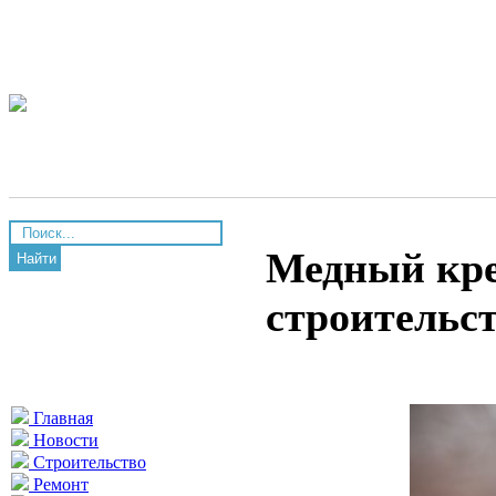
Медный кре
Найти
строительс
Главная
Новости
Строительство
Ремонт