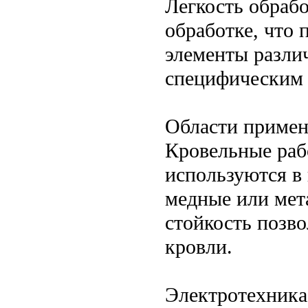
Легкость обраб
обработке, что
элементы разли
специфическим 
Области приме
Кровельные раб
используются в
медные или мет
стойкость позв
кровли.
Электротехника