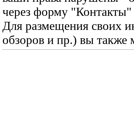
через форму "Контакты"
Для размещения своих ин
обзоров и пр.) вы также