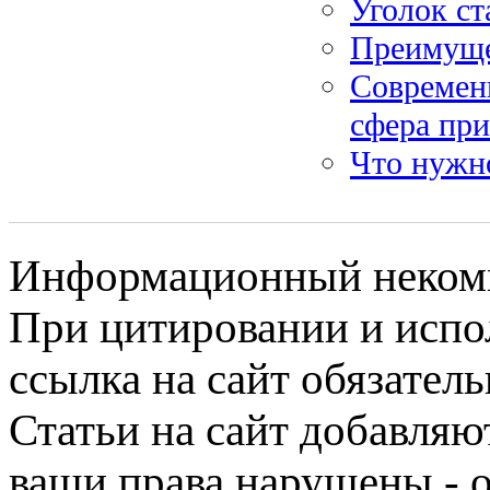
Уголок ст
Преимуще
Современ
сфера пр
Что нужн
Информационный некомме
При цитировании и испо
ссылка на сайт обязатель
Статьи на сайт добавляю
ваши права нарушены - 