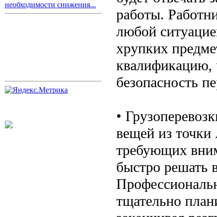
необходимости снижения...
работы. Работни
любой ситуацие
хрупких предме
квалификацию, 
безопасность пе
• Грузоперевозк
вещей из точки 
требующих вним
быстро решать 
Профессиональн
тщательно план