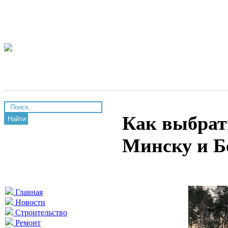
Как выбрать
Найти
Минску и Б
Главная
Новости
Строительство
Ремонт