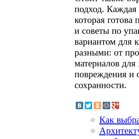
подход. Каждая 
которая готова
и советы по уп
вариантом для 
разными: от пр
материалов для
повреждения и 
сохранности.
Как выбра
Архитекту