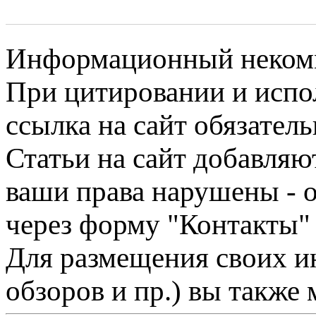
Информационный некомме
При цитировании и испо
ссылка на сайт обязатель
Статьи на сайт добавляю
ваши права нарушены - 
через форму "Контакты"
Для размещения своих ин
обзоров и пр.) вы также