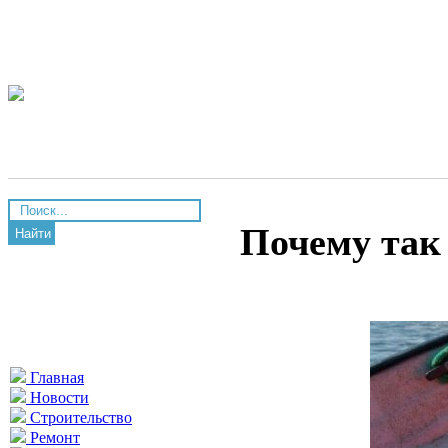
Почему так
Найти
Главная
Новости
Строительство
Ремонт