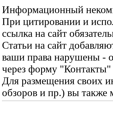
Информационный некомме
При цитировании и испо
ссылка на сайт обязатель
Статьи на сайт добавляю
ваши права нарушены - 
через форму "Контакты"
Для размещения своих ин
обзоров и пр.) вы также