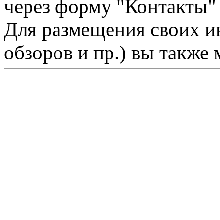
через форму "Контакты"
Для размещения своих ин
обзоров и пр.) вы также