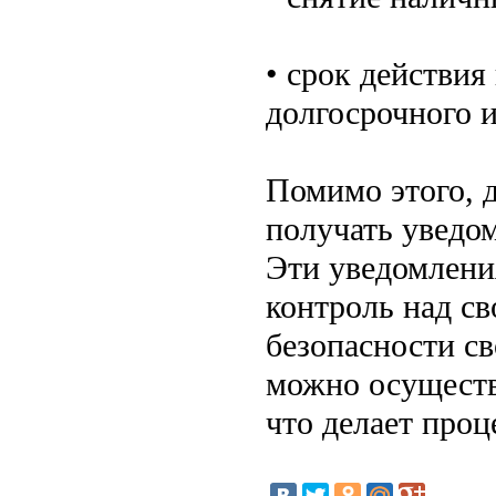
• срок действия
долгосрочного 
Помимо этого, 
получать уведо
Эти уведомлени
контроль над с
безопасности св
можно осуществ
что делает проц