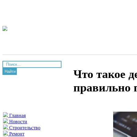
Что такое д
Найти
правильно 
Главная
Новости
Строительство
Ремонт