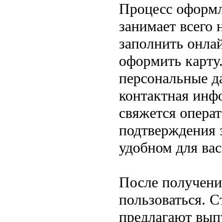
Процесс оформл
занимает всего 
заполнить онлай
оформить карту.
персональные д
контактная инфо
свяжется операт
подтверждения з
удобном для вас
После получени
пользоваться. С
предлагают вып