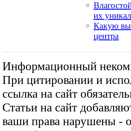
Влагосто
их уника
Какую выг
центра
Информационный некомме
При цитировании и испо
ссылка на сайт обязатель
Статьи на сайт добавляю
ваши права нарушены - 