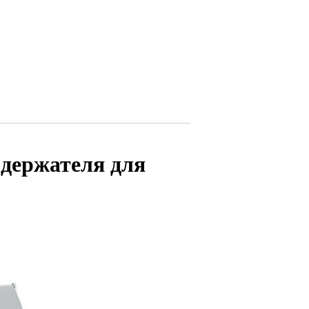
 держателя для