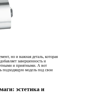
ент, но и важная деталь, которая
добавляет завершенность и
ортными и приятными. А вот
ь подходящую модель под свои
маги: эстетика и