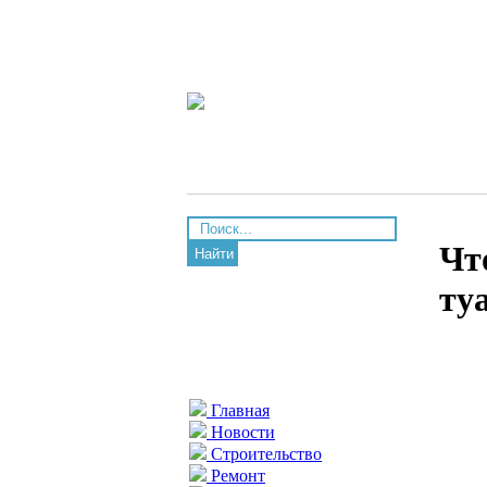
Чт
Найти
ту
Главная
Новости
Строительство
Ремонт