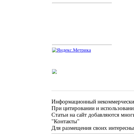
Информационный некоммерческий 
При цитировании и использовании
Статьи на сайт добавляются мног
"Контакты"
Для размещения своих интересных