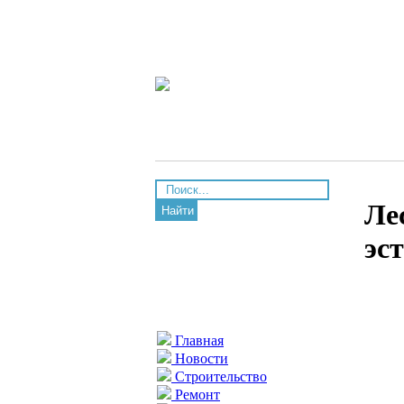
Ле
Найти
эс
Главная
Новости
Строительство
Ремонт