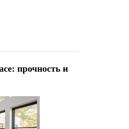
се: прочность и