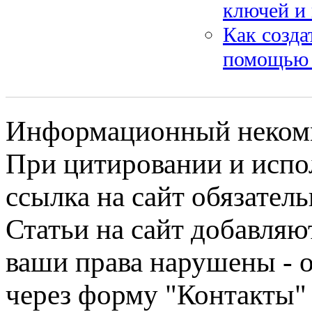
ключей и 
Как созда
помощью 
Информационный некомме
При цитировании и испо
ссылка на сайт обязатель
Статьи на сайт добавляю
ваши права нарушены - 
через форму "Контакты"