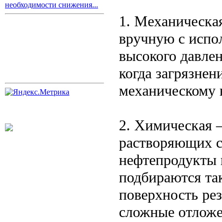
необходимости снижения...
1. Механическа
вручную с испо
высокого давлен
когда загрязне
механическому 
2. Химическая
растворяющих с
нефтепродукты 
подбираются та
поверхность ре
сложные отложе