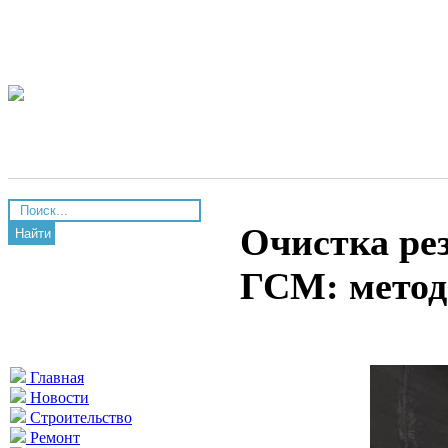
Очистка рез
Найти
ГСМ: метод
Главная
Новости
Строительство
Ремонт