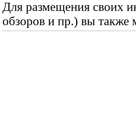
Для размещения своих ин
обзоров и пр.) вы также