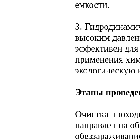
емкости.
3. Гидродинами
высоким давлен
эффективен для 
применения хим
экологическую 
Этапы проведе
Очистка проходи
направлен на об
обеззараживани