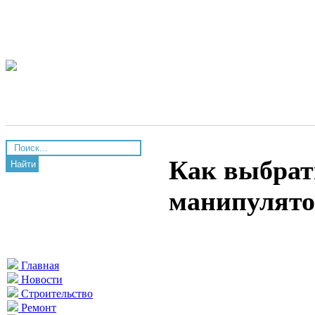
Как выбрать
Найти
манипулято
Главная
Новости
Строительство
Ремонт