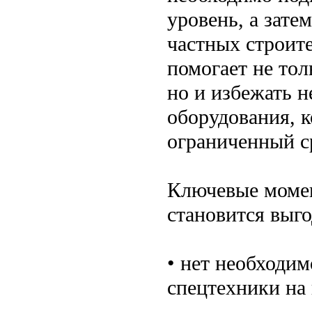
уровень, а зате
частных строит
помогает не тол
но и избежать 
оборудования, 
ограниченный с
Ключевые момен
становится выго
• нет необходи
спецтехники на