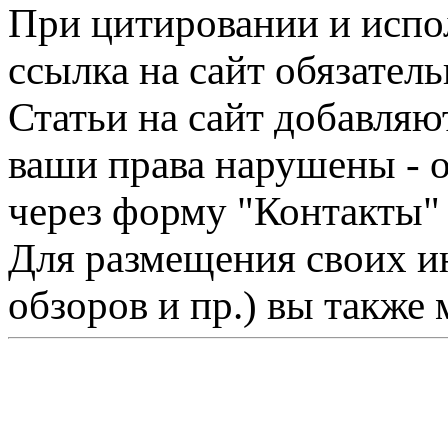
При цитировании и испо
ссылка на сайт обязатель
Статьи на сайт добавляю
ваши права нарушены - 
через форму "Контакты"
Для размещения своих ин
обзоров и пр.) вы также