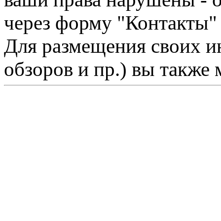
через форму "Контакты"
Для размещения своих ин
обзоров и пр.) вы также