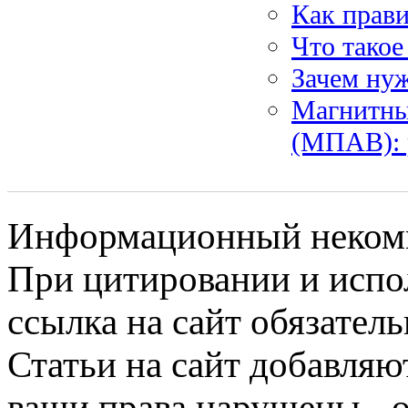
Как прави
Что такое
Зачем нуж
Магнитны
(МПАВ): 
Информационный некомме
При цитировании и испо
ссылка на сайт обязатель
Статьи на сайт добавляю
ваши права нарушены - 