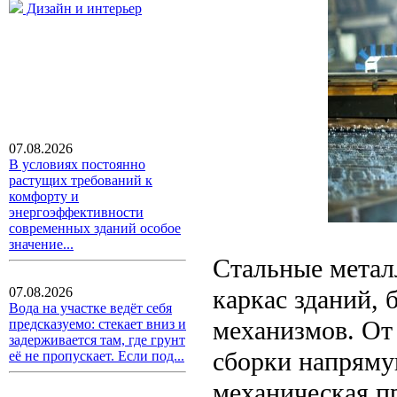
Дизайн и интерьер
07.08.2026
В условиях постоянно
растущих требований к
комфорту и
энергоэффективности
современных зданий особое
значение...
Стальные метал
каркас зданий,
07.08.2026
Вода на участке ведёт себя
механизмов. От 
предсказуемо: стекает вниз и
задерживается там, где грунт
сборки напряму
её не пропускает. Если под...
механическая пр