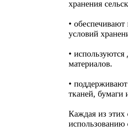
хранения сельс
• обеспечивают
условий хранен
• используются
материалов.
• поддерживают
тканей, бумаги 
Каждая из этих 
использованию 