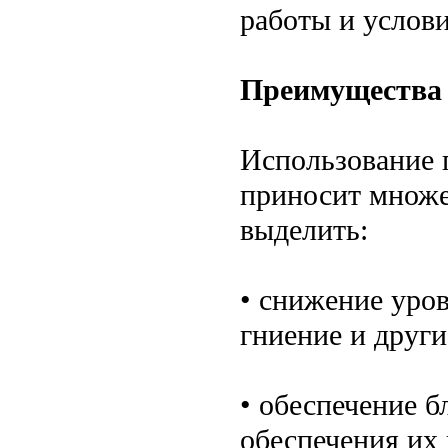
работы и услови
Преимущества
Использование
приносит множе
выделить:
• снижение уро
гниение и други
• обеспечение б
обеспечения их