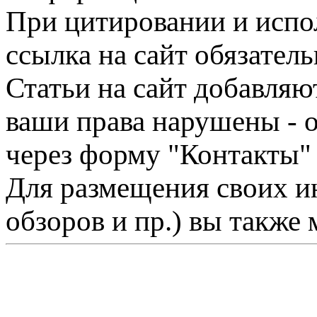
При цитировании и испо
ссылка на сайт обязатель
Статьи на сайт добавляю
ваши права нарушены - 
через форму "Контакты"
Для размещения своих ин
обзоров и пр.) вы также