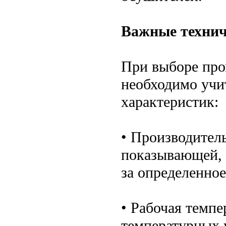
Важные технич
При выборе про
необходимо учи
характеристик:
• Производитель
показывающей, 
за определенное
• Рабочая темпе
температурных 