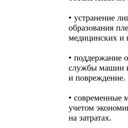
• устранение л
образования пле
медицинских и 
• поддержание 
службы машин и
и повреждение.
• современные 
учетом экономи
на затратах.