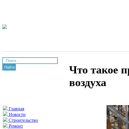
Что такое 
Найти
воздуха
Главная
Новости
Строительство
Ремонт