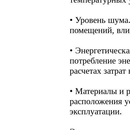
• Уровень шума
помещений, вли
• Энергетическ
потребление эне
расчетах затрат
• Материалы и 
расположения ус
эксплуатации.