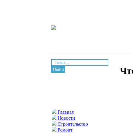
Чт
Найти
Главная
Новости
Строительство
Ремонт