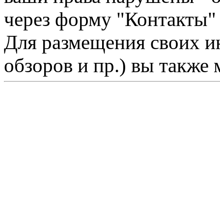
через форму "Контакты"
Для размещения своих ин
обзоров и пр.) вы также