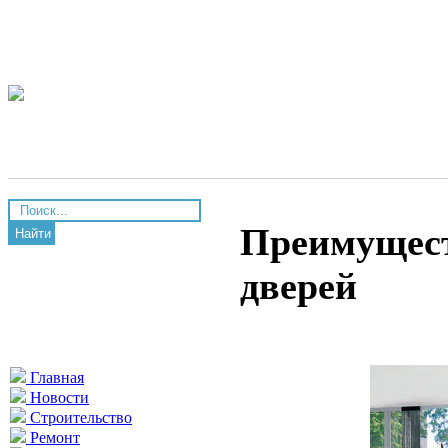
Преимущес
Найти
дверей
Главная
Новости
Строительство
Ремонт