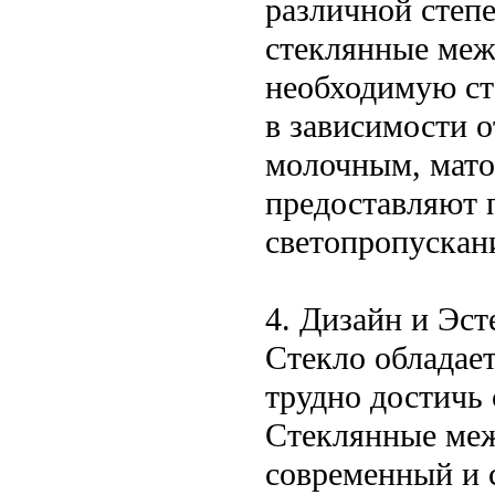
различной степе
стеклянные меж
необходимую ст
в зависимости 
молочным, мато
предоставляют п
светопропускан
4. Дизайн и Эст
Стекло обладает
трудно достичь
Стеклянные меж
современный и 