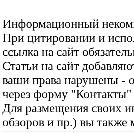
Информационный некомме
При цитировании и испо
ссылка на сайт обязатель
Статьи на сайт добавляю
ваши права нарушены - 
через форму "Контакты"
Для размещения своих ин
обзоров и пр.) вы также