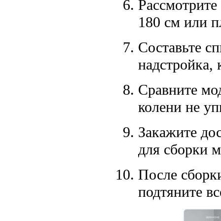
Рассмотрите
180 см или п
Составьте сп
надстройка, 
Сравните мод
колени не уп
Закажите дос
для сборки м
После сборки
подтяните вс