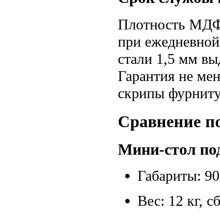
Плотность МДФ 
при ежедневной 
стали 1,5 мм вы
Гарантия не мен
скрипы фурнит
Сравнение п
Мини-стол по
Габариты: 90
Вес: 12 кг, с