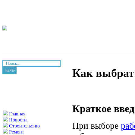
Как выбрат
Найти
Краткое введ
Главная
Новости
При выборе
раб
Строительство
Ремонт