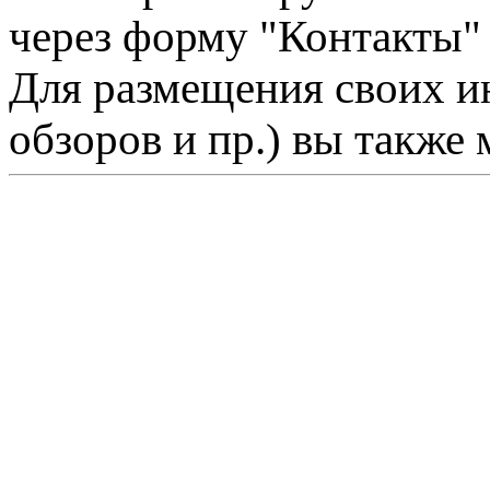
через форму "Контакты"
Для размещения своих ин
обзоров и пр.) вы также