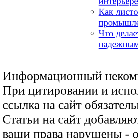
интерьере
Как листо
промышле
Что делае
надежным
Информационный некомме
При цитировании и испо
ссылка на сайт обязатель
Статьи на сайт добавляю
ваши права нарушены - 