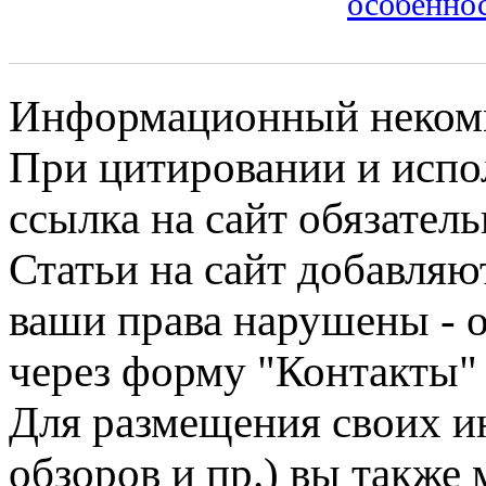
особенно
Информационный некомме
При цитировании и испо
ссылка на сайт обязатель
Статьи на сайт добавляю
ваши права нарушены - 
через форму "Контакты"
Для размещения своих ин
обзоров и пр.) вы также