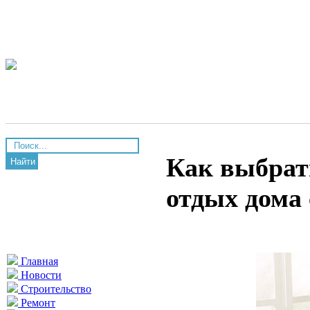
Как выбрат
Найти
отдых дома
Главная
Новости
Строительство
Ремонт