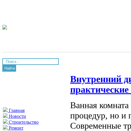
Найти
Внутренний д
практические
Ванная комната 
Главная
процедур, но и 
Новости
Строительство
Современные тр
Ремонт