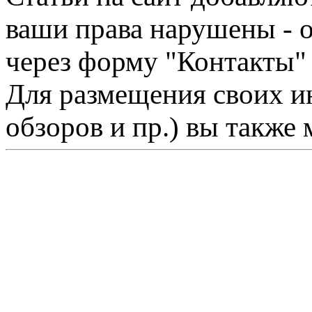
ваши права нарушены - 
через форму "Контакты"
Для размещения своих ин
обзоров и пр.) вы также