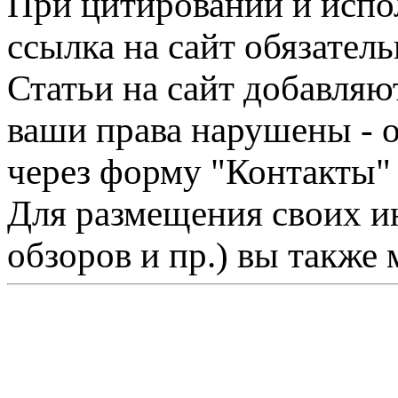
При цитировании и испо
ссылка на сайт обязатель
Статьи на сайт добавляю
ваши права нарушены - 
через форму "Контакты"
Для размещения своих ин
обзоров и пр.) вы также