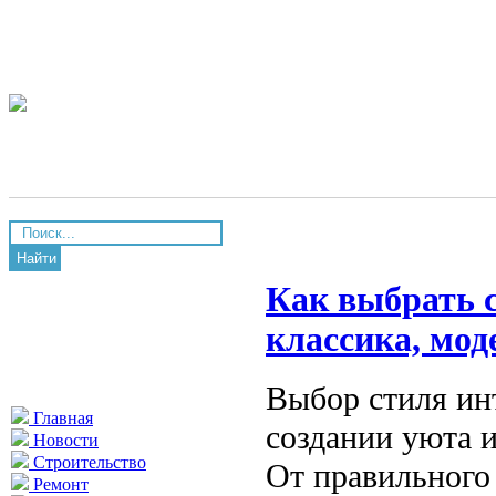
Найти
Как выбрать 
классика, мод
Выбор стиля ин
Главная
создании уюта 
Новости
Строительство
От правильного 
Ремонт