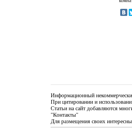
комна
Информационный некоммерческий 
При цитировании и использовании
Статьи на сайт добавляются мног
"Контакты"
Для размещения своих интересных