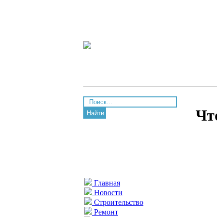
Чт
Найти
Главная
Новости
Строительство
Ремонт