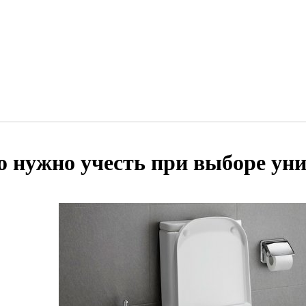
о нужно учесть при выборе уни