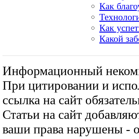
Как благо
Технолог
Как успет
Какой заб
Информационный некомме
При цитировании и испо
ссылка на сайт обязатель
Статьи на сайт добавляю
ваши права нарушены - 