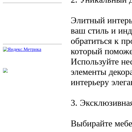
Элитный интерь
ваш стиль и ин
обратиться к п
который поможе
Используйте не
элементы декор
интерьеру элега
3. Эксклюзивна
Выбирайте мебе