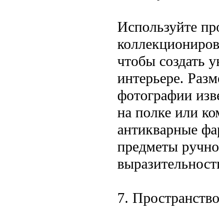
Используйте про
коллекциониров
чтобы создать 
интерьере. Разм
фотографии изв
на полке или к
антикварные фа
предметы ручно
выразительност
7. Пространств