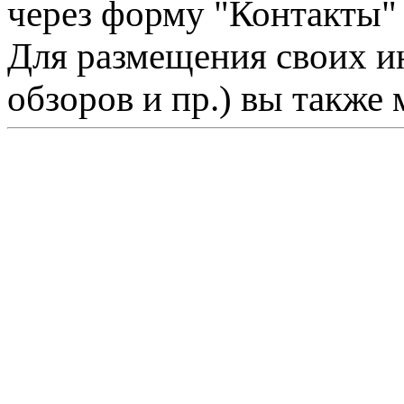
через форму "Контакты"
Для размещения своих ин
обзоров и пр.) вы также