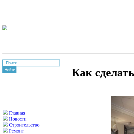
Как сделат
Найти
Главная
Новости
Строительство
Ремонт