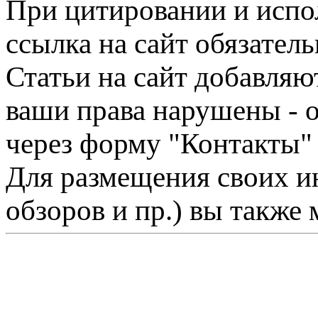
При цитировании и испо
ссылка на сайт обязатель
Статьи на сайт добавляю
ваши права нарушены - 
через форму "Контакты"
Для размещения своих ин
обзоров и пр.) вы также