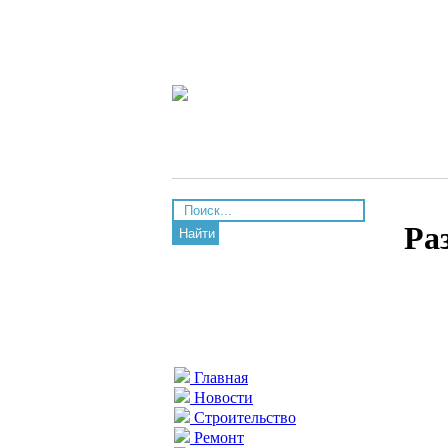
Ра
Найти
Главная
Новости
Строительство
Ремонт