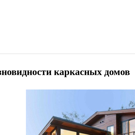
зновидности каркасных домов