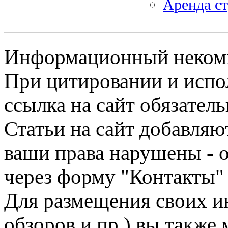
Аренда с
Информационный некомме
При цитировании и испо
ссылка на сайт обязатель
Статьи на сайт добавляю
ваши права нарушены - 
через форму "Контакты"
Для размещения своих ин
обзоров и пр.) вы также