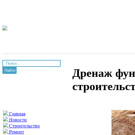
Дренаж фун
Найти
строительс
Главная
Новости
Строительство
Ремонт