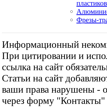
пластико
Алюмини
Фрезы-тр
Информационный некомме
При цитировании и испо
ссылка на сайт обязатель
Статьи на сайт добавляю
ваши права нарушены - 
через форму "Контакты"