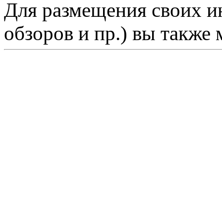
Для размещения своих ин
обзоров и пр.) вы также