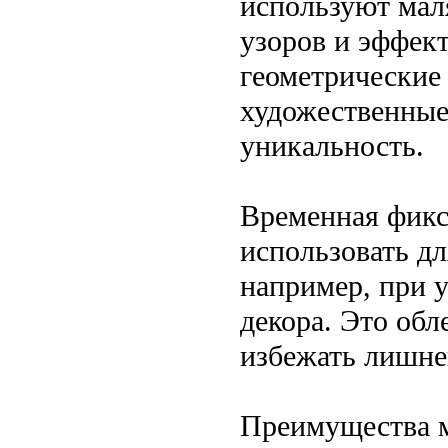
используют мал
узоров и эффек
геометрические
художественные
уникальность.
Временная фикс
использовать д
например, при у
декора. Это обл
избежать лишне
Преимущества м