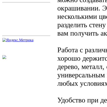
окрашивании. Э
несколькими цв
разделить стену
вам получить а
Работа с разли
хорошо держитс
дерево, металл,
универсальным 
любых условиях
Удобство при д