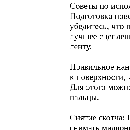
Советы по испо
Подготовка пов
убедитесь, что 
лучшее сцеплен
ленту.
Правильное нан
к поверхности, 
Для этого можн
пальцы.
Снятие скотча:
снимать малярны