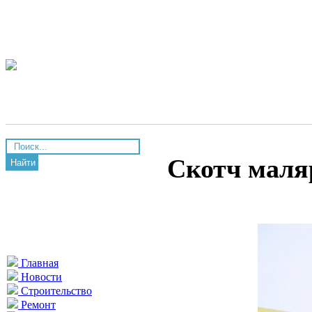
Скотч маля
Найти
Главная
Новости
Строительство
Ремонт