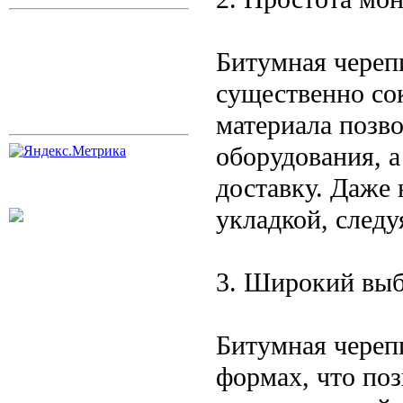
Битумная черепи
существенно со
материала позво
оборудования, а
доставку. Даже 
укладкой, след
3. Широкий выб
Битумная череп
формах, что поз