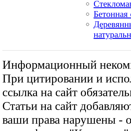
Стекломаг
Бетонная
Деревянны
натуральн
Информационный некомме
При цитировании и испо
ссылка на сайт обязатель
Статьи на сайт добавляю
ваши права нарушены - 