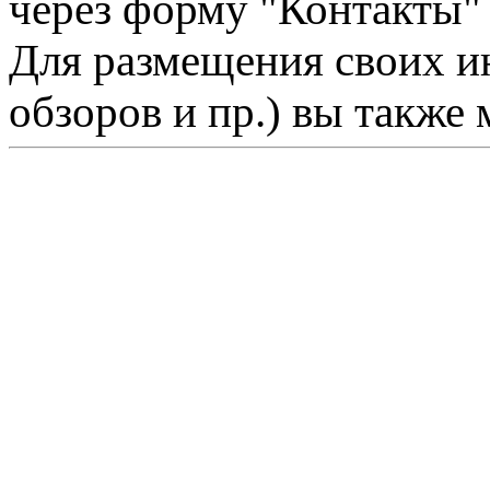
через форму "Контакты"
Для размещения своих ин
обзоров и пр.) вы также