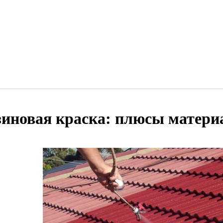
зиновая краска: плюсы матери