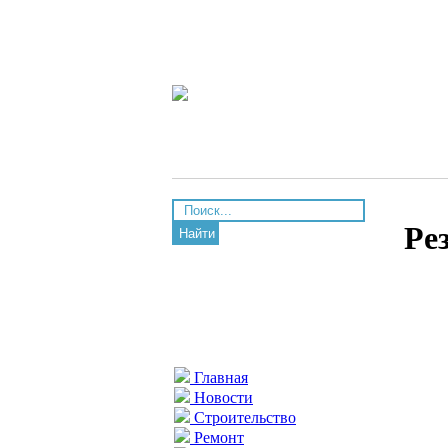
Ре
Найти
Главная
Новости
Строительство
Ремонт