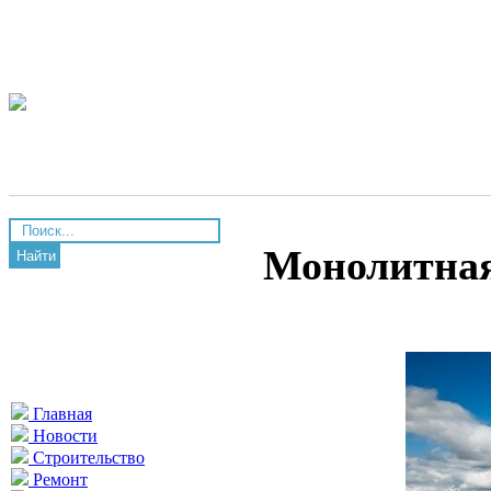
Монолитная
Найти
Главная
Новости
Строительство
Ремонт