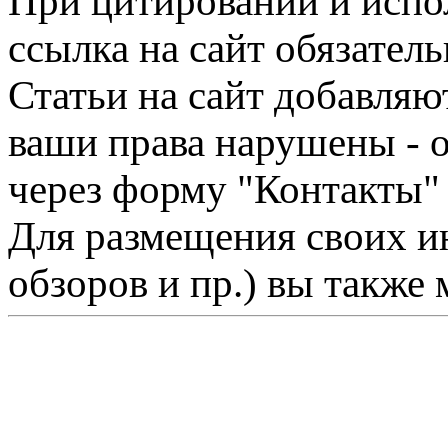
При цитировании и испо
ссылка на сайт обязатель
Статьи на сайт добавляю
ваши права нарушены - 
через форму "Контакты"
Для размещения своих ин
обзоров и пр.) вы также