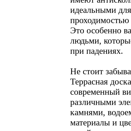
идеальными для
проходимостью 
Это особенно в
людьми, которы
при падениях.
Не стоит забыва
Террасная доск
современный ви
различными эле
камнями, водое
материалы и цве