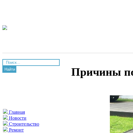
Причины по
Найти
Главная
Новости
Строительство
Ремонт