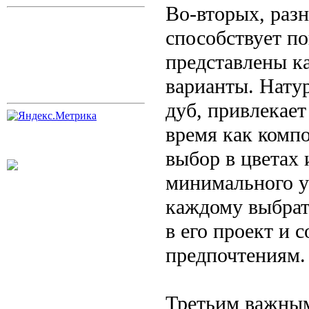
Во-вторых, разн
способствует п
представлены к
варианты. Натур
дуб, привлекает
время как комп
выбор в цветах 
минимального у
каждому выбрат
в его проект и 
предпочтениям.
Третьим важным