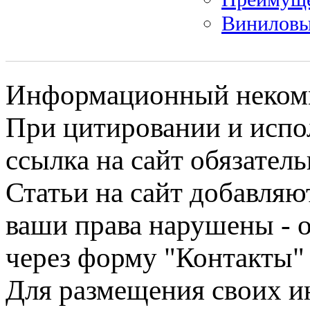
Виниловы
Информационный некомме
При цитировании и испо
ссылка на сайт обязатель
Статьи на сайт добавляю
ваши права нарушены - 
через форму "Контакты"
Для размещения своих ин