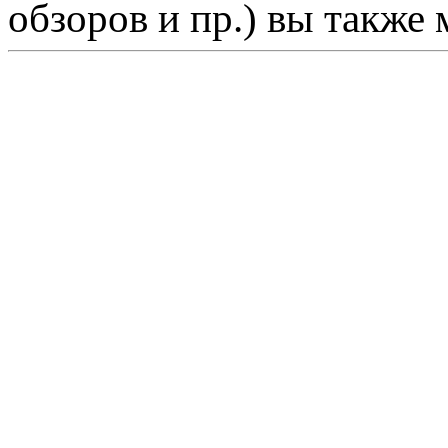
обзоров и пр.) вы также