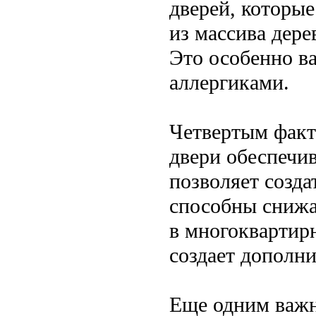
дверей, которые
из массива дере
Это особенно в
аллергиками.
Четвертым факт
двери обеспечи
позволяет созда
способны снижа
в многоквартир
создает дополни
Еще одним важн