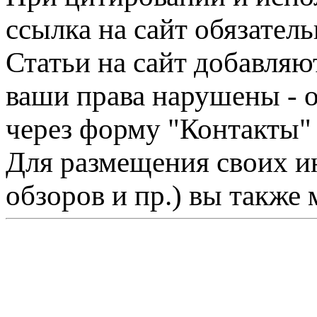
ссылка на сайт обязатель
Статьи на сайт добавляю
ваши права нарушены - 
через форму "Контакты"
Для размещения своих ин
обзоров и пр.) вы также