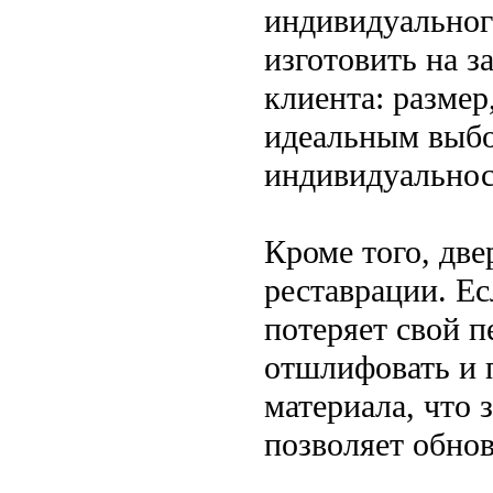
индивидуальног
изготовить на з
клиента: размер
идеальным выбо
индивидуальнос
Кроме того, две
реставрации. Ес
потеряет свой 
отшлифовать и 
материала, что 
позволяет обнов