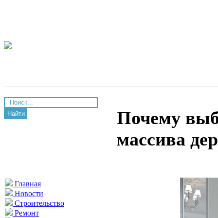
Почему выб
Найти
массива де
Главная
Новости
Строительство
Ремонт