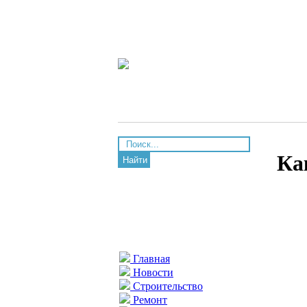
Ка
Найти
Главная
Новости
Строительство
Ремонт