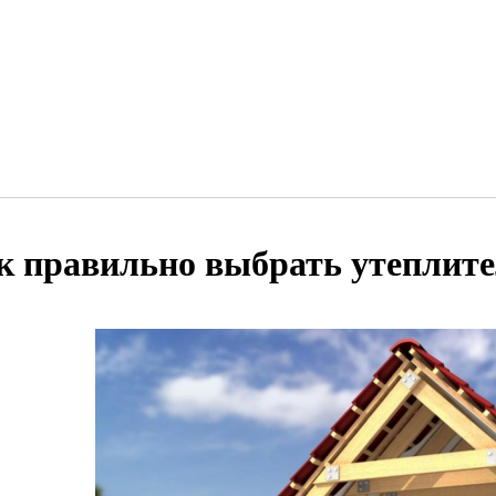
к правильно выбрать утеплите