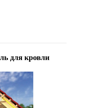
ль для кровли