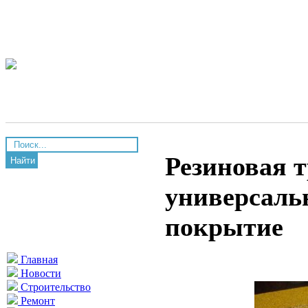
Резиновая 
Найти
универсальн
покрытие
Главная
Новости
Строительство
Ремонт