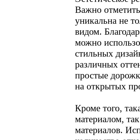
Важно отметить
уникальна не т
видом. Благода
можно использо
стильных дизай
различных оттен
простые дорожк
на открытых пр
Кроме того, так
материалом, так
материалов. Ис