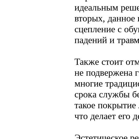
идеальным реше
вторых, данное
сцепление с обу
падений и травм
Также стоит отм
не подвержена 
многие традици
срока службы б
такое покрытие 
что делает его 
Эстетическое р