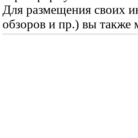
Для размещения своих ин
обзоров и пр.) вы также