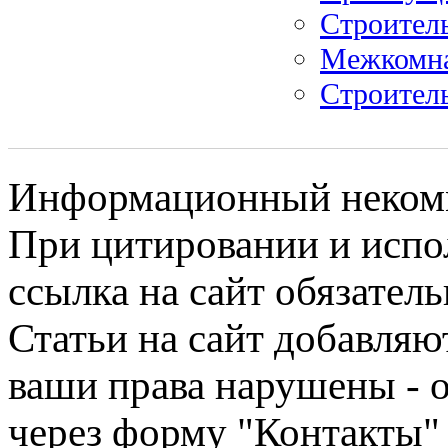
Строитель
Межкомнат
Строитель
Информационный некомме
При цитировании и испо
ссылка на сайт обязатель
Статьи на сайт добавляю
ваши права нарушены - 
через форму "Контакты"