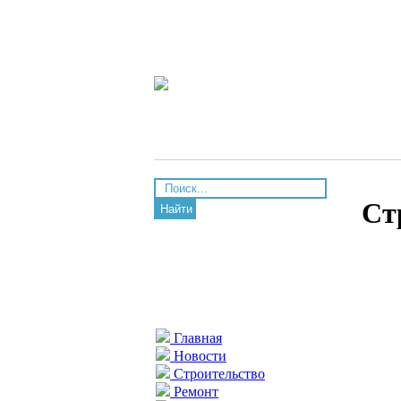
Ст
Найти
Главная
Новости
Строительство
Ремонт