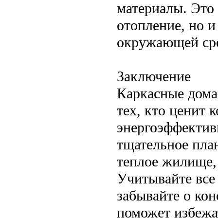
материалы. Это 
отопление, но и
окружающей ср
Заключение
Каркасные дома
тех, кто ценит 
энергоэффектив
тщательное пла
теплое жилище, 
Учитывайте все 
забывайте о ко
поможет избежа