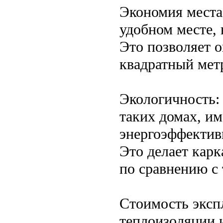
Экономия места
удобном месте,
Это позволяет 
квадратный метр
Экологичность:
таких домах, и
энергоэффектив
Это делает кар
по сравнению с
Стоимость эксп
теплоизоляции 