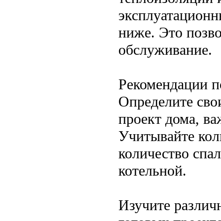
эксплуатационн
ниже. Это позво
обслуживание.
Рекомендации п
Определите сво
проект дома, ва
Учитывайте кол
количество спал
котельной.
Изучите различ