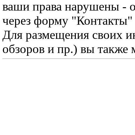
ваши права нарушены - 
через форму "Контакты"
Для размещения своих ин
обзоров и пр.) вы также