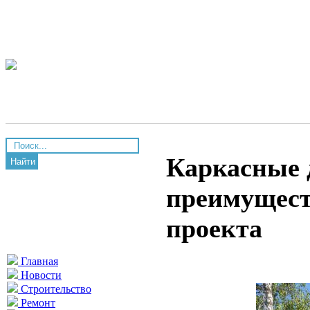
Каркасные 
Найти
преимущест
проекта
Главная
Новости
Строительство
Ремонт