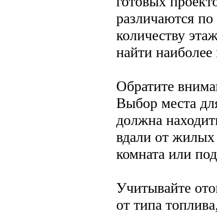
готовых проект
различаются по 
количеству этаж
найти наиболее
Обратите внима
Выбор места дл
должна находит
вдали от жилых
комната или по
Учитывайте ото
от типа топлива