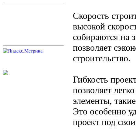
Скорость строи
высокой скорос
собираются на з
позволяет сэкон
строительство.
Гибкость проек
позволяет легко
элементы, такие
Это особенно уд
проект под сво