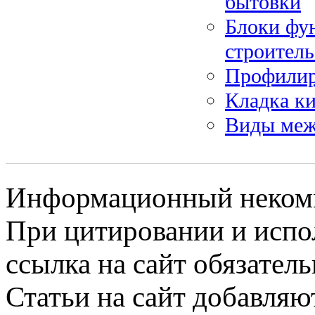
бытовки
Блоки фу
строитель
Профилиро
Кладка ки
Виды меж
Информационный некомме
При цитировании и испо
ссылка на сайт обязатель
Статьи на сайт добавляю