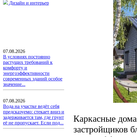
Дизайн и интерьер
07.08.2026
В условиях постоянно
растущих требований к
комфорту и
энергоэффективности
современных зданий особое
значение...
07.08.2026
Вода на участке ведёт себя
предсказуемо: стекает вниз и
Каркасные дома
задерживается там, где грунт
её не пропускает. Если под...
застройщиков бл