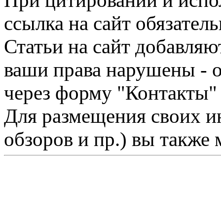
При цитировании и испо
ссылка на сайт обязатель
Статьи на сайт добавляю
ваши права нарушены - 
через форму "Контакты"
Для размещения своих ин
обзоров и пр.) вы также