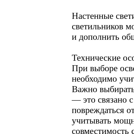
Настенные свет
светильников м
и дополнить об
Технические ос
При выборе осв
необходимо учи
Важно выбирать
— это связано с
повреждаться от
учитывать мощн
совместимость 