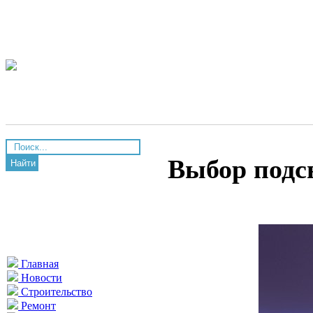
Выбор подс
Найти
Главная
Новости
Строительство
Ремонт