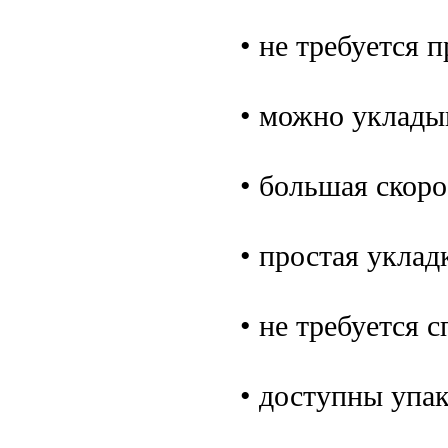
• не требуется 
• можно уклады
• большая скоро
• простая уклад
• не требуется 
• доступны упак