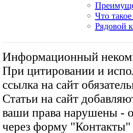
Преимуще
Что такое
Рядовой 
Информационный некомме
При цитировании и испо
ссылка на сайт обязатель
Статьи на сайт добавляю
ваши права нарушены - 
через форму "Контакты"