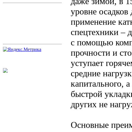
даже зимой, в 1
уровне осадков 
применение кат
спецтехники – 
с помощью комп
прочности и сто
уступает горяче
средние нагрузк
капитального, а
быстрой укладк
других не нагр
Основные преим