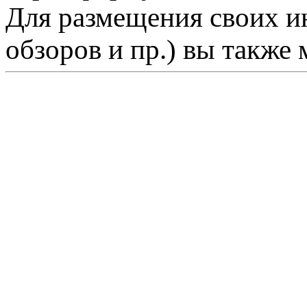
Для размещения своих ин
обзоров и пр.) вы также