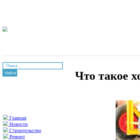
Что такое 
Найти
Главная
Новости
Строительство
Ремонт