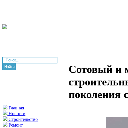
Сотовый и 
Найти
строительн
поколения 
Главная
Новости
Строительство
Ремонт