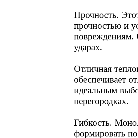
Прочность. Это
прочностью и у
повреждениям. О
ударах.
Отличная тепло
обеспечивает от
идеальным выбо
перегородках.
Гибкость. Моно
формировать по