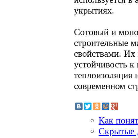
укрытиях.
Сотовый и моно
строительные м
свойствами. Их 
устойчивость к
теплоизоляция 
современном ст
Как понят
Скрытые д