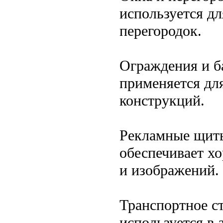
используется д
перегородок.
Ограждения и б
применяется дл
конструкций.
Рекламные щит
обеспечивает х
и изображений.
Транспортное с
используется в