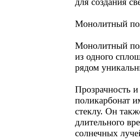
для создания с
Монолитный по
Монолитный поли
из одного сплош
рядом уникальн
Прозрачность и
поликарбонат и
стеклу. Он такж
длительного вре
солнечных луче