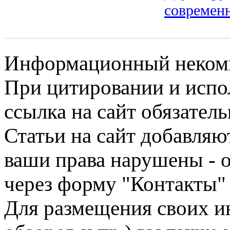
современн
Информационный некомме
При цитировании и испо
ссылка на сайт обязатель
Статьи на сайт добавляю
ваши права нарушены - 
через форму "Контакты"
Для размещения своих ин