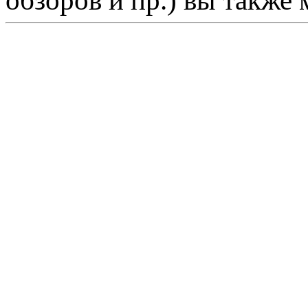
обзоров и пр.) вы также