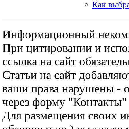
Как выбра
Информационный некомме
При цитировании и испо
ссылка на сайт обязатель
Статьи на сайт добавляю
ваши права нарушены - 
через форму "Контакты"
Для размещения своих ин