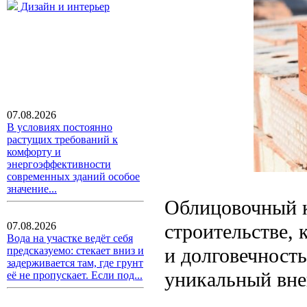
Дизайн и интерьер
07.08.2026
В условиях постоянно
растущих требований к
комфорту и
энергоэффективности
современных зданий особое
значение...
Облицовочный к
строительстве, 
07.08.2026
Вода на участке ведёт себя
и долговечность
предсказуемо: стекает вниз и
задерживается там, где грунт
уникальный вне
её не пропускает. Если под...