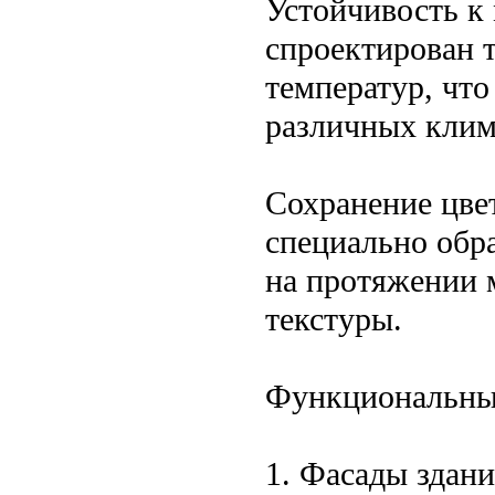
Устойчивость к 
спроектирован 
температур, что
различных клим
Сохранение цве
специально обр
на протяжении м
текстуры.
Функциональны
1. Фасады здани