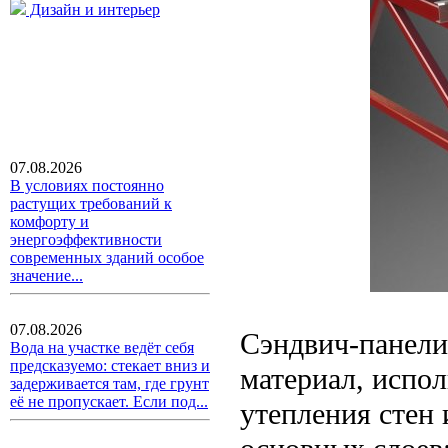
Дизайн и интерьер
07.08.2026
В условиях постоянно
растущих требований к
комфорту и
энергоэффективности
современных зданий особое
значение...
07.08.2026
Сэндвич-панели
Вода на участке ведёт себя
предсказуемо: стекает вниз и
материал, испол
задерживается там, где грунт
её не пропускает. Если под...
утепления стен 