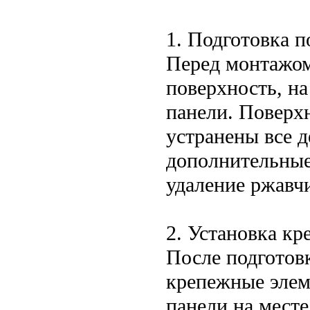
1. Подготовка 
Перед монтажом
поверхность, на
панели. Поверх
устранены все д
дополнительные 
удаление ржавч
2. Установка к
После подготов
крепежные элем
панели на месте