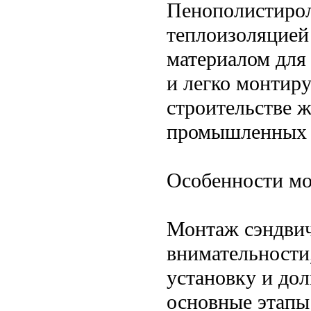
Пенополистирол
теплоизоляцией 
материалом для 
и легко монтиру
строительстве 
промышленных 
Особенности мо
Монтаж сэндвич
внимательности
установку и до
основные этапы