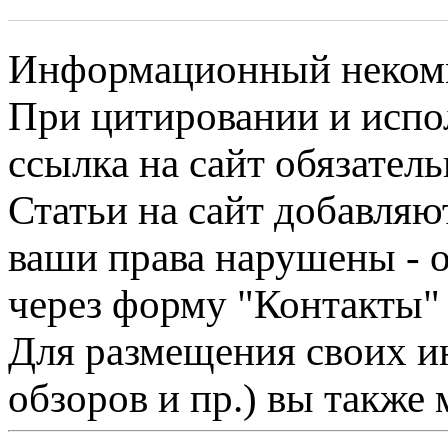
Информационный некомме
При цитировании и испо
ссылка на сайт обязатель
Статьи на сайт добавляю
ваши права нарушены - 
через форму "Контакты"
Для размещения своих ин
обзоров и пр.) вы также