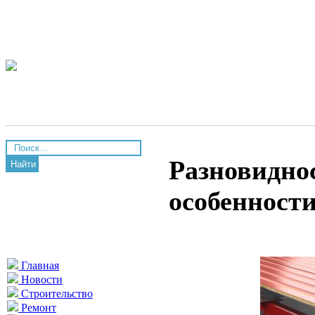
Разновидно
Найти
особенност
Главная
Новости
Строительство
Ремонт